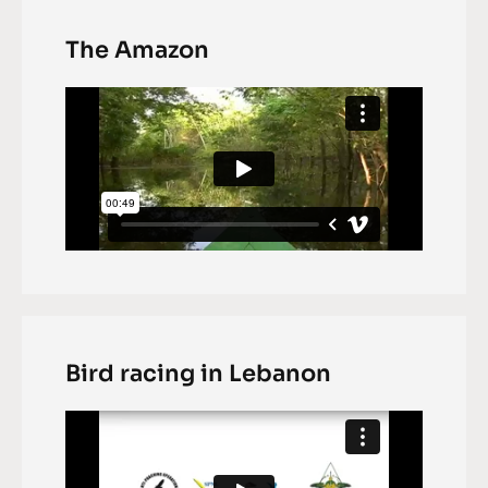
The Amazon
Bird racing in Lebanon