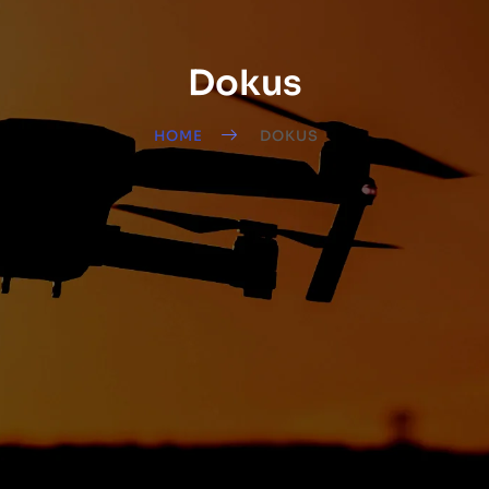
Dokus
HOME
DOKUS