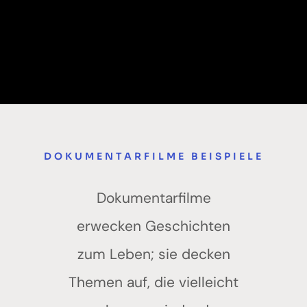
DOKUMENTARFILME BEISPIELE
Dokumentarfilme
erwecken Geschichten
zum Leben; sie decken
Themen auf, die vielleicht