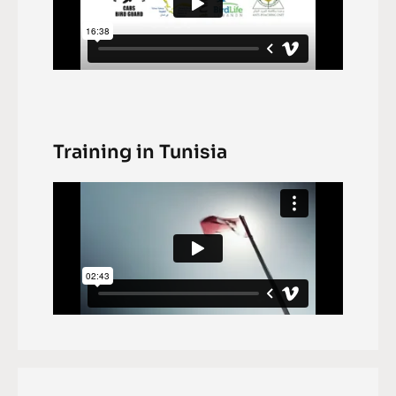
Training in Tunisia