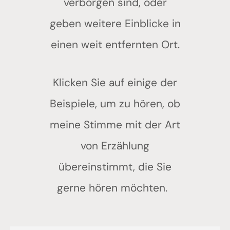
verborgen sind, oder
geben weitere Einblicke in
einen weit entfernten Ort.
Klicken Sie auf einige der
Beispiele, um zu hören, ob
meine Stimme mit der Art
von Erzählung
übereinstimmt, die Sie
gerne hören möchten.