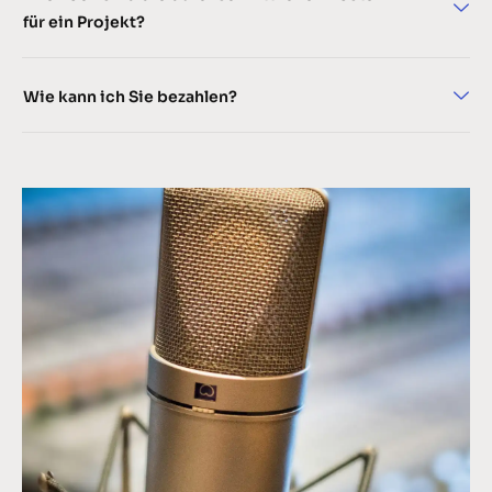
für ein Projekt?
Wie kann ich Sie bezahlen?