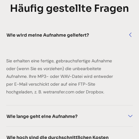
Häufig gestellte Fragen
Wie wird meine Aufnahme geliefert?
Sie erhalten eine fertige, gebrauchsfertige Aufnahme
oder (wenn Sie es vorziehen) die unbearbeitete
Aufnahme. Ihre MP3- oder WAV-Datei wird entweder
per E-Mail verschickt oder auf eine FTP-Site
hochgeladen, z. B. wetransfer.com oder Dropbox.
Wie lange geht eine Aufnahme?
Wie hoch sind die durchschnittlichen Kosten